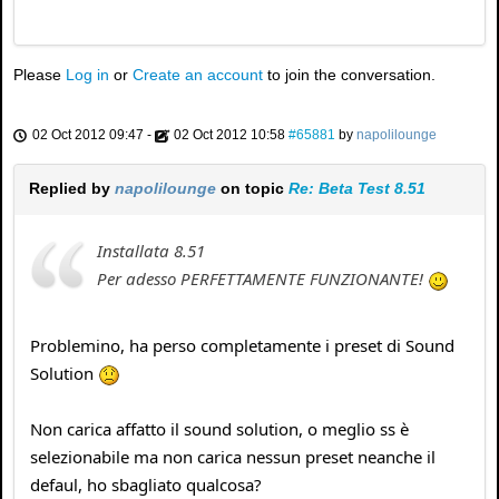
Please
Log in
or
Create an account
to join the conversation.
02 Oct 2012 09:47
-
02 Oct 2012 10:58
#65881
by
napolilounge
Replied by
napolilounge
on topic
Re: Beta Test 8.51
Installata 8.51
Per adesso PERFETTAMENTE FUNZIONANTE!
Problemino, ha perso completamente i preset di Sound
Solution
Non carica affatto il sound solution, o meglio ss è
selezionabile ma non carica nessun preset neanche il
defaul, ho sbagliato qualcosa?