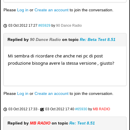
Please
Log in
or
Create an account
to join the conversation.
03 Oct 2012 17:27
#65929
by
90 Dance Radio
Replied by
90 Dance Radio
on topic
Re: Beta Test 8.51
Mi sembra di ricordare che anche nei pc di post
produzione bisogna avere la stessa versione , giusto?
Please
Log in
or
Create an account
to join the conversation.
03 Oct 2012 17:33
-
03 Oct 2012 17:40
#65930
by
MB RADIO
Replied by
MB RADIO
on topic
Re: Test 8.51