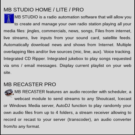
MB STUDIO HOME / LITE / PRO
MB STUDIO is a radio automation software that will allow you
to create and manage your own radio station playing all your
media files: jingles, commercials, news, songs, Files from internet,
live streams, live inputs from your sound card, satellite feeds.
Automatically download news and shows from Internet. Multiple
overlapping files and/or live sources (mic, line, aux). Voice tracking.
Integrated CD Ripper. Integrated jukebox to play songs requested
via sms / email messages. Display current playlist on your web
site.
MB RECASTER PRO
MB RECASTER features an audio recorder with scheduler, a
webcast module to send streams to any Shoutcast, Icecast
or Windows Media server, AutoDJ function to play randomly your
own audio files from up to 4 folders, a stream receiver allowing to
record or recast to your server (transcoder), an audio converter
from/to any format.