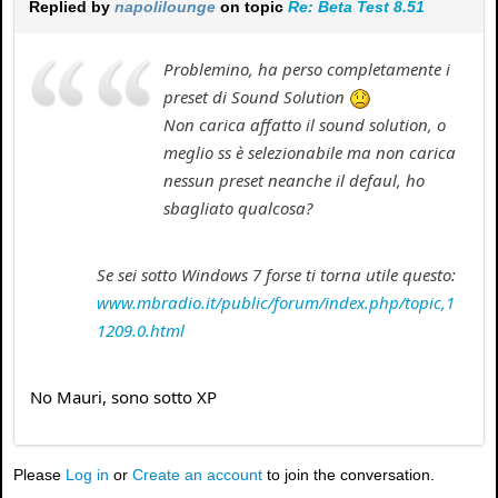
Replied by
napolilounge
on topic
Re: Beta Test 8.51
Problemino, ha perso completamente i
preset di Sound Solution
Non carica affatto il sound solution, o
meglio ss è selezionabile ma non carica
nessun preset neanche il defaul, ho
sbagliato qualcosa?
Se sei sotto Windows 7 forse ti torna utile questo:
www.mbradio.it/public/forum/index.php/topic,1
1209.0.html
No Mauri, sono sotto XP
Please
Log in
or
Create an account
to join the conversation.