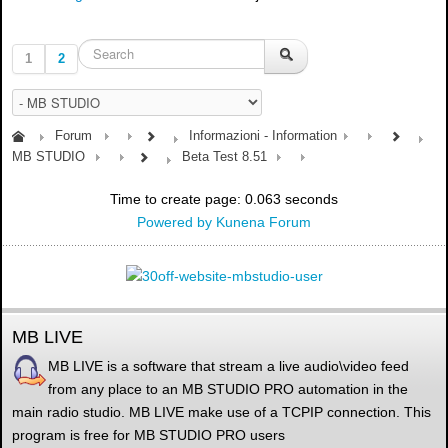
1
2
Forum
Informazioni - Information
MB STUDIO
Beta Test 8.51
Time to create page: 0.063 seconds
Powered by
Kunena Forum
MB LIVE
MB LIVE is a software that stream a live audio\video feed
from any place to an MB STUDIO PRO automation in the
main radio studio. MB LIVE make use of a TCPIP connection. This
program is free for MB STUDIO PRO users