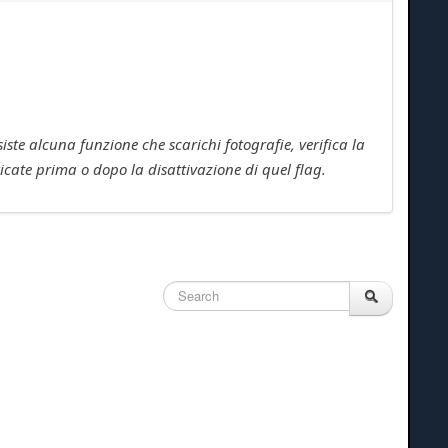
ste alcuna funzione che scarichi fotografie, verifica la
ricate prima o dopo la disattivazione di quel flag.