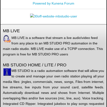
Powered by
Kunena Forum
MB LIVE
MB LIVE is a software that stream a live audio\video feed
from any place to an MB STUDIO PRO automation in the
main radio studio. MB LIVE make use of a TCPIP connection. This
program is free for MB STUDIO PRO users
MB STUDIO HOME / LITE / PRO
MB STUDIO is a radio automation software that will allow you
to create and manage your own radio station playing all your
media files: jingles, commercials, news, songs, Files from internet,
live streams, live inputs from your sound card, satellite feeds.
Automatically download news and shows from Internet. Multiple
overlapping files and/or live sources (mic, line, aux). Voice tracking.
Integrated CD Ripper. Integrated jukebox to play songs requested