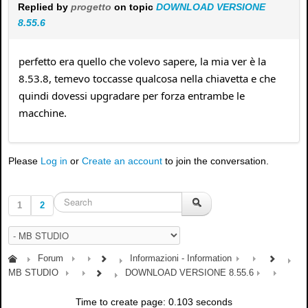
Replied by
progetto
on topic
DOWNLOAD VERSIONE
8.55.6
perfetto era quello che volevo sapere, la mia ver è la
8.53.8, temevo toccasse qualcosa nella chiavetta e che
quindi dovessi upgradare per forza entrambe le
macchine.
Please
Log in
or
Create an account
to join the conversation.
1
2
Forum
Informazioni - Information
MB STUDIO
DOWNLOAD VERSIONE 8.55.6
Time to create page: 0.103 seconds