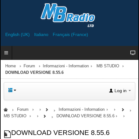
English (UK)
Italiano
Français (France)
Home
Forum
Informazioni - Information
MB STUDIO
DOWNLOAD VERSIONE 8.55.6
Log in
Forum
Informazioni - Information
MB STUDIO
DOWNLOAD VERSIONE 8.55.6
DOWNLOAD VERSIONE 8.55.6