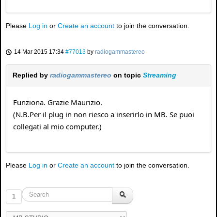
Please
Log in
or
Create an account
to join the conversation.
14 Mar 2015 17:34
#77013
by
radiogammastereo
Replied by
radiogammastereo
on topic
Streaming
Funziona. Grazie Maurizio.
(N.B.Per il plug in non riesco a inserirlo in MB. Se puoi
collegati al mio computer.)
Please
Log in
or
Create an account
to join the conversation.
1