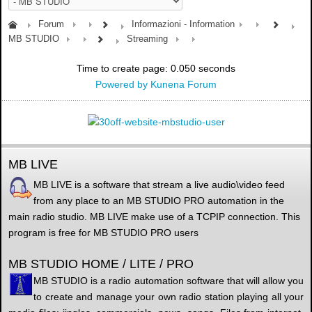
Forum
Informazioni - Information
MB STUDIO
Streaming
Time to create page: 0.050 seconds
Powered by
Kunena Forum
MB LIVE
MB LIVE is a software that stream a live audio\video feed
from any place to an MB STUDIO PRO automation in the
main radio studio. MB LIVE make use of a TCPIP connection. This
program is free for MB STUDIO PRO users
MB STUDIO HOME / LITE / PRO
MB STUDIO is a radio automation software that will allow you
to create and manage your own radio station playing all your