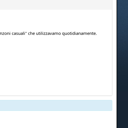
 canzoni casuali" che utilizzavamo quotidianamente.