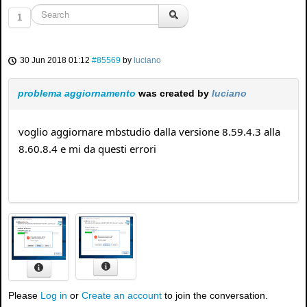
1
30 Jun 2018 01:12
#85569
by
luciano
problema aggiornamento
was created by
luciano
voglio aggiornare mbstudio dalla versione 8.59.4.3 alla
8.60.8.4 e mi da questi errori
Please
Log in
or
Create an account
to join the conversation.