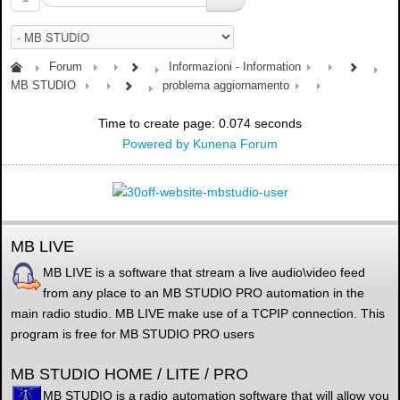
Forum
Informazioni - Information
MB STUDIO
problema aggiornamento
Time to create page: 0.074 seconds
Powered by
Kunena Forum
MB LIVE
MB LIVE is a software that stream a live audio\video feed
from any place to an MB STUDIO PRO automation in the
main radio studio. MB LIVE make use of a TCPIP connection. This
program is free for MB STUDIO PRO users
MB STUDIO HOME / LITE / PRO
MB STUDIO is a radio automation software that will allow you