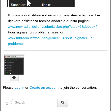
Il forum non sostituisce il servizio di assistenza tecnica. Per
ricevere assistenza tecnica andare a questa pagina:
www.newradio.it/client/submitticket.php?step=2&deptid=4
Pour signaler un problème, lisez ici:
www.mbradio.it/fr/soutien/guide/713-sout...signaler-un-
probleme
Please
Log in
or
Create an account
to join the conversation.
1