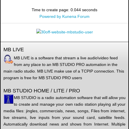
Time to create page: 0.044 seconds
Powered by
Kunena Forum
MB LIVE
MB LIVE is a software that stream a live audio\video feed
from any place to an MB STUDIO PRO automation in the
main radio studio. MB LIVE make use of a TCPIP connection. This
program is free for MB STUDIO PRO users
MB STUDIO HOME / LITE / PRO
MB STUDIO is a radio automation software that will allow you
to create and manage your own radio station playing all your
media files: jingles, commercials, news, songs, Files from internet,
live streams, live inputs from your sound card, satellite feeds.
Automatically download news and shows from Internet. Multiple