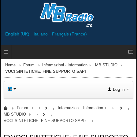
English (UK)
Italiano
Français (France)
Home
Forum
Informazioni - Information
MB STUDIO
VOCI SINTETICHE: FINE SUPPORTO SAPI
Log in
Forum
Informazioni - Information
MB STUDIO
VOCI SINTETICHE: FINE SUPPORTO SAPI