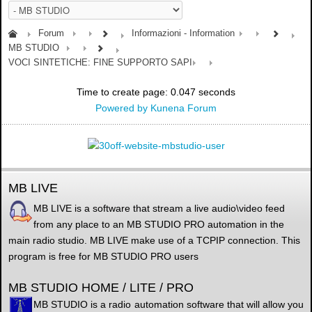
Forum
Informazioni - Information
MB STUDIO
VOCI SINTETICHE: FINE SUPPORTO SAPI
Time to create page: 0.047 seconds
Powered by
Kunena Forum
MB LIVE
MB LIVE is a software that stream a live audio\video feed
from any place to an MB STUDIO PRO automation in the
main radio studio. MB LIVE make use of a TCPIP connection. This
program is free for MB STUDIO PRO users
MB STUDIO HOME / LITE / PRO
MB STUDIO is a radio automation software that will allow you