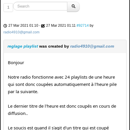
1
27 Mar 2021 01:10
-
27 Mar 2021 01:11
#92714
by
radio4910@gmail.com
reglage playlist
was created by
radio4910@gmail.com
Bonjour
Notre radio fonctionne avec 24 playlists de une heure
qui sont donc coupées automatiquement à l'heure pile
par la suivante.
Le dernier titre de l'heure est donc coupés en cours de
diffusion..
Le soucis est quand il s'agit d'un titre qui est coupé