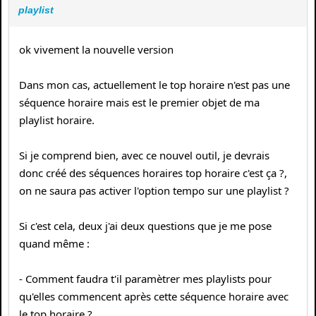
playlist
ok vivement la nouvelle version
Dans mon cas, actuellement le top horaire n'est pas une
séquence horaire mais est le premier objet de ma
playlist horaire.
Si je comprend bien, avec ce nouvel outil, je devrais
donc créé des séquences horaires top horaire c'est ça ?,
on ne saura pas activer l'option tempo sur une playlist ?
Si c'est cela, deux j'ai deux questions que je me pose
quand même :
- Comment faudra t'il paramètrer mes playlists pour
qu'elles commencent après cette séquence horaire avec
le top horaire ?