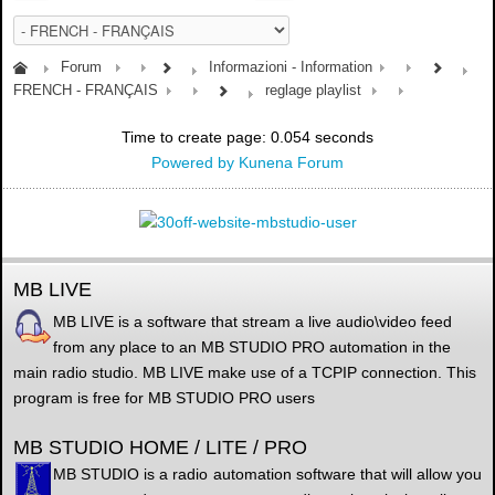
Forum
Informazioni - Information
FRENCH - FRANÇAIS
reglage playlist
Time to create page: 0.054 seconds
Powered by
Kunena Forum
MB LIVE
MB LIVE is a software that stream a live audio\video feed
from any place to an MB STUDIO PRO automation in the
main radio studio. MB LIVE make use of a TCPIP connection. This
program is free for MB STUDIO PRO users
MB STUDIO HOME / LITE / PRO
MB STUDIO is a radio automation software that will allow you