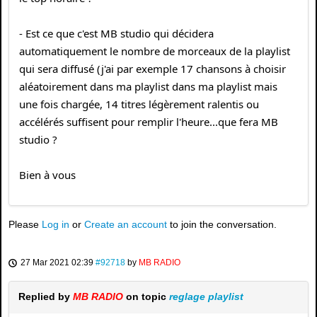
- Est ce que c'est MB studio qui décidera
automatiquement le nombre de morceaux de la playlist
qui sera diffusé (j'ai par exemple 17 chansons à choisir
aléatoirement dans ma playlist dans ma playlist mais
une fois chargée, 14 titres légèrement ralentis ou
accélérés suffisent pour remplir l'heure...que fera MB
studio ?
Bien à vous
Please
Log in
or
Create an account
to join the conversation.
27 Mar 2021 02:39
#92718
by
MB RADIO
Replied by
MB RADIO
on topic
reglage playlist