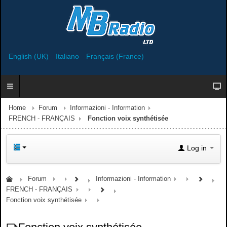
English (UK)
Italiano
Français (France)
Home
Forum
Informazioni - Information
FRENCH - FRANÇAIS
Fonction voix synthétisée
Log in
Forum
Informazioni - Information
FRENCH - FRANÇAIS
Fonction voix synthétisée