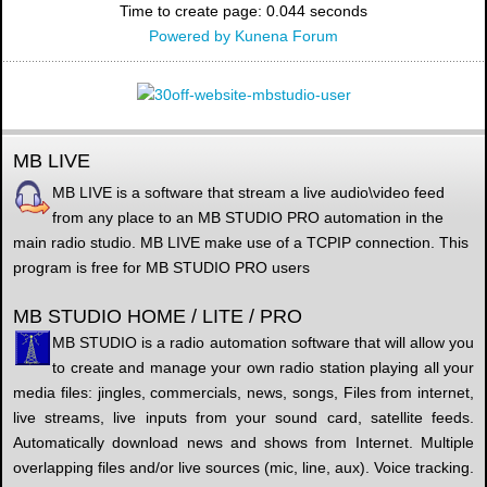
Time to create page: 0.044 seconds
Powered by
Kunena Forum
MB LIVE
MB LIVE is a software that stream a live audio\video feed
from any place to an MB STUDIO PRO automation in the
main radio studio. MB LIVE make use of a TCPIP connection. This
program is free for MB STUDIO PRO users
MB STUDIO HOME / LITE / PRO
MB STUDIO is a radio automation software that will allow you
to create and manage your own radio station playing all your
media files: jingles, commercials, news, songs, Files from internet,
live streams, live inputs from your sound card, satellite feeds.
Automatically download news and shows from Internet. Multiple
overlapping files and/or live sources (mic, line, aux). Voice tracking.