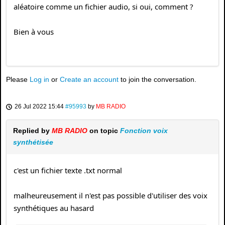
aléatoire comme un fichier audio, si oui, comment ?
Bien à vous
Please
Log in
or
Create an account
to join the conversation.
26 Jul 2022 15:44
#95993
by
MB RADIO
Replied by
MB RADIO
on topic
Fonction voix
synthétisée
c'est un fichier texte .txt normal
malheureusement il n'est pas possible d'utiliser des voix
synthétiques au hasard