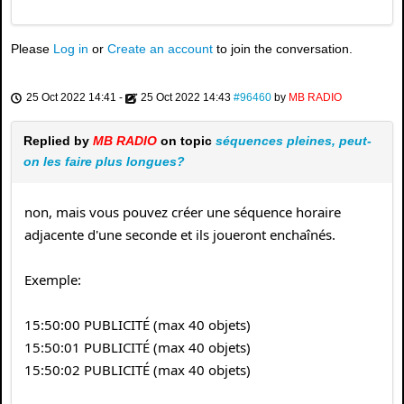
Please
Log in
or
Create an account
to join the conversation.
25 Oct 2022 14:41
-
25 Oct 2022 14:43
#96460
by
MB RADIO
Replied by
MB RADIO
on topic
séquences pleines, peut-
on les faire plus longues?
non, mais vous pouvez créer une séquence horaire
adjacente d'une seconde et ils joueront enchaînés.
Exemple:
15:50:00 PUBLICITÉ (max 40 objets)
15:50:01 PUBLICITÉ (max 40 objets)
15:50:02 PUBLICITÉ (max 40 objets)