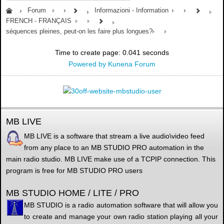
Forum
Informazioni - Information
FRENCH - FRANÇAIS
séquences pleines, peut-on les faire plus longues?
Time to create page: 0.041 seconds
Powered by
Kunena Forum
MB LIVE
MB LIVE is a software that stream a live audio\video feed
from any place to an MB STUDIO PRO automation in the
main radio studio. MB LIVE make use of a TCPIP connection. This
program is free for MB STUDIO PRO users
MB STUDIO HOME / LITE / PRO
MB STUDIO is a radio automation software that will allow you
to create and manage your own radio station playing all your