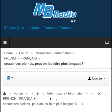
English (UK)
Italiano
Français (France)
Home
Forum
Informazioni - Information
FRENCH - FRANÇAIS
séquences pleines, peut-on les faire plus longues?
Log in
Forum
Informazioni - Information
FRENCH - FRANÇAIS
séquences pleines, peut-on les faire plus longues?