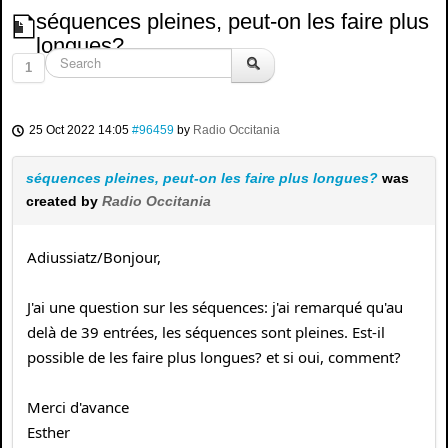
séquences pleines, peut-on les faire plus
longues?
1
25 Oct 2022 14:05
#96459
by
Radio Occitania
séquences pleines, peut-on les faire plus longues?
was
created by
Radio Occitania
Adiussiatz/Bonjour,
J'ai une question sur les séquences: j'ai remarqué qu'au
delà de 39 entrées, les séquences sont pleines. Est-il
possible de les faire plus longues? et si oui, comment?
Merci d'avance
Esther