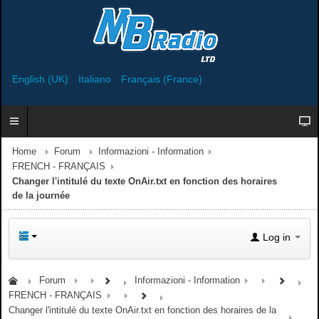
English (UK)
Italiano
Français (France)
Home
Forum
Informazioni - Information
FRENCH - FRANÇAIS
Changer l'intitulé du texte OnAir.txt en fonction des horaires
de la journée
Log in
Forum
Informazioni - Information
FRENCH - FRANÇAIS
Changer l'intitulé du texte OnAir.txt en fonction des horaires de la