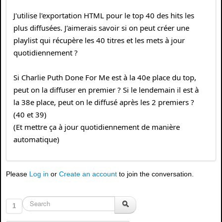
J'utilise l'exportation HTML pour le top 40 des hits les
plus diffusées. J'aimerais savoir si on peut créer une
playlist qui récupère les 40 titres et les mets à jour
quotidiennement ?
Si Charlie Puth Done For Me est à la 40e place du top,
peut on la diffuser en premier ? Si le lendemain il est à
la 38e place, peut on le diffusé après les 2 premiers ?
(40 et 39)
(Et mettre ça à jour quotidiennement de manière
automatique)
Please
Log in
or
Create an account
to join the conversation.
1