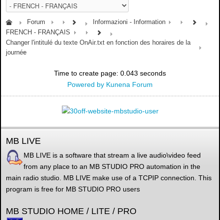
Forum
Informazioni - Information
FRENCH - FRANÇAIS
Changer l'intitulé du texte OnAir.txt en fonction des horaires de la
journée
Time to create page: 0.043 seconds
Powered by
Kunena Forum
MB LIVE
MB LIVE is a software that stream a live audio\video feed
from any place to an MB STUDIO PRO automation in the
main radio studio. MB LIVE make use of a TCPIP connection. This
program is free for MB STUDIO PRO users
MB STUDIO HOME / LITE / PRO