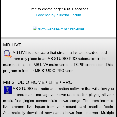
Time to create page: 0.051 seconds
Powered by
Kunena Forum
MB LIVE
MB LIVE is a software that stream a live audio\video feed
from any place to an MB STUDIO PRO automation in the
main radio studio. MB LIVE make use of a TCPIP connection. This
program is free for MB STUDIO PRO users
MB STUDIO HOME / LITE / PRO
MB STUDIO is a radio automation software that will allow you
to create and manage your own radio station playing all your
media files: jingles, commercials, news, songs, Files from internet,
live streams, live inputs from your sound card, satellite feeds.
Automatically download news and shows from Internet. Multiple