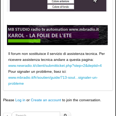
Il forum non sostituisce il servizio di assistenza tecnica. Per
ricevere assistenza tecnica andare a questa pagina:
www.newradio.it/client/submitticket.php?step=2&deptid=4
Pour signaler un problème, lisez ici:
www.mbradio.it/fr/soutien/guide/713-sout...signaler-un-
probleme
Please
Log in
or
Create an account
to join the conversation.