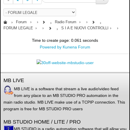
Forum
Radio Forum
FORUM LEGALE
S I A E NUOVI CONTROLLI
Time to create page: 0.061 seconds
Powered by
Kunena Forum
MB LIVE
MB LIVE is a software that stream a live audio\video feed
from any place to an MB STUDIO PRO automation in the
main radio studio. MB LIVE make use of a TCPIP connection. This
program is free for MB STUDIO PRO users
MB STUDIO HOME / LITE / PRO
MB STUDIO is a radio automation software that will allow you