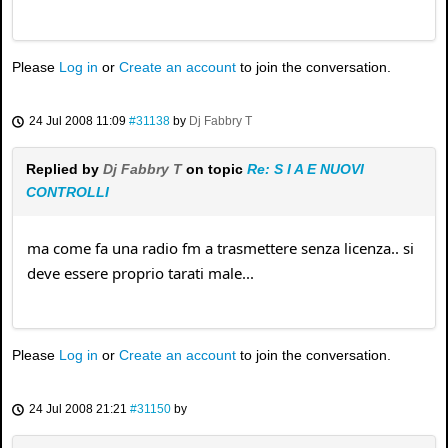
Please
Log in
or
Create an account
to join the conversation.
24 Jul 2008 11:09
#31138
by
Dj Fabbry T
Replied by
Dj Fabbry T
on topic
Re: S I A E NUOVI
CONTROLLI
ma come fa una radio fm a trasmettere senza licenza.. si
deve essere proprio tarati male...
Please
Log in
or
Create an account
to join the conversation.
24 Jul 2008 21:21
#31150
by