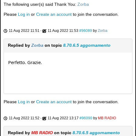
The following user(s) said Thank You:
Zorba
Please
Log in
or
Create an account
to join the conversation.
11 Aug 2022 11:51
-
11 Aug 2022 11:53
#96089
by
Zorba
Replied by
Zorba
on topic
8.70.6.5 aggornamento
Perfetto. Grazie.
Please
Log in
or
Create an account
to join the conversation.
11 Aug 2022 11:52
-
11 Aug 2022 13:17
#96090
by
MB RADIO
Replied by
MB RADIO
on topic
8.70.6.5 aggornamento