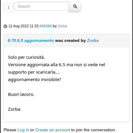
1
11 Aug 2022 11:33
#96086
by
Zorba
8.70.6.5 aggornamento
was created by
Zorba
Solo per curiosità.
Versione aggiornata alla 6.5 ma non si vede nel
supporto per scaricarla....
aggiornamento invisibile?
Buon lavoro.
Zorba
Please
Log in
or
Create an account
to join the conversation.