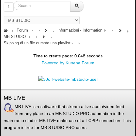
1
Forum
Informazioni - Information
MB STUDIO
Skipping di un file durante una playlist
Time to create page: 0.048 seconds
Powered by
Kunena Forum
MB LIVE
MB LIVE is a software that stream a live audio\video feed
from any place to an MB STUDIO PRO automation in the
main radio studio. MB LIVE make use of a TCPIP connection. This
program is free for MB STUDIO PRO users