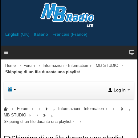
English (UK)
Italiano
Français (France)
Home
Forum
Informazioni - Information
MB STUDIO
Skipping di un file durante una playlist
Log in
Forum
Informazioni - Information
MB STUDIO
Skipping di un file durante una playlist