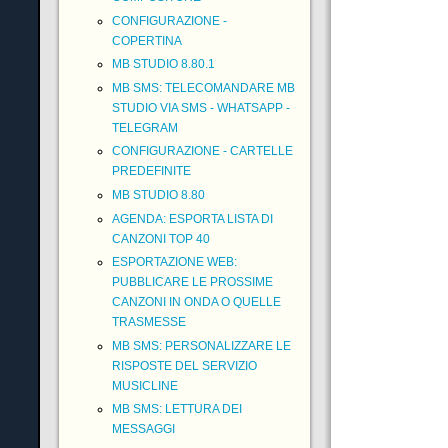
CONFIGURAZIONE -
COPERTINA
MB STUDIO 8.80.1
MB SMS: TELECOMANDARE MB
STUDIO VIA SMS - WHATSAPP -
TELEGRAM
CONFIGURAZIONE - CARTELLE
PREDEFINITE
MB STUDIO 8.80
AGENDA: ESPORTA LISTA DI
CANZONI TOP 40
ESPORTAZIONE WEB:
PUBBLICARE LE PROSSIME
CANZONI IN ONDA O QUELLE
TRASMESSE
MB SMS: PERSONALIZZARE LE
RISPOSTE DEL SERVIZIO
MUSICLINE
MB SMS: LETTURA DEI
MESSAGGI