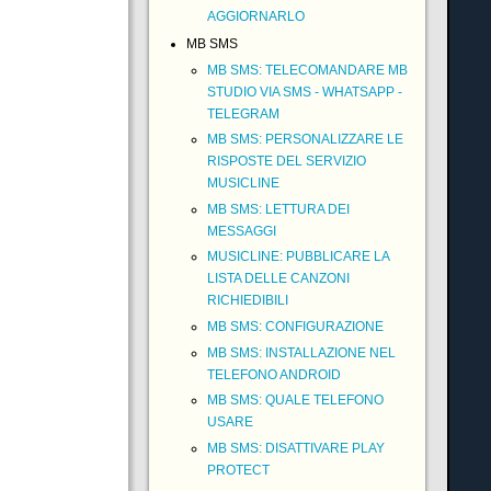
AGGIORNARLO
MB SMS
MB SMS: TELECOMANDARE MB
STUDIO VIA SMS - WHATSAPP -
TELEGRAM
MB SMS: PERSONALIZZARE LE
RISPOSTE DEL SERVIZIO
MUSICLINE
MB SMS: LETTURA DEI
MESSAGGI
MUSICLINE: PUBBLICARE LA
LISTA DELLE CANZONI
RICHIEDIBILI
MB SMS: CONFIGURAZIONE
MB SMS: INSTALLAZIONE NEL
TELEFONO ANDROID
MB SMS: QUALE TELEFONO
USARE
MB SMS: DISATTIVARE PLAY
PROTECT