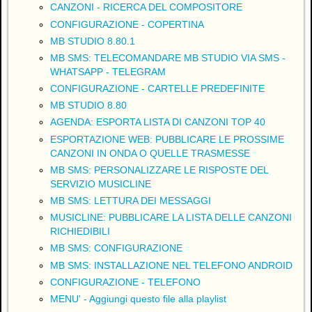
CANZONI - RICERCA DEL COMPOSITORE
CONFIGURAZIONE - COPERTINA
MB STUDIO 8.80.1
MB SMS: TELECOMANDARE MB STUDIO VIA SMS -
WHATSAPP - TELEGRAM
CONFIGURAZIONE - CARTELLE PREDEFINITE
MB STUDIO 8.80
AGENDA: ESPORTA LISTA DI CANZONI TOP 40
ESPORTAZIONE WEB: PUBBLICARE LE PROSSIME
CANZONI IN ONDA O QUELLE TRASMESSE
MB SMS: PERSONALIZZARE LE RISPOSTE DEL
SERVIZIO MUSICLINE
MB SMS: LETTURA DEI MESSAGGI
MUSICLINE: PUBBLICARE LA LISTA DELLE CANZONI
RICHIEDIBILI
MB SMS: CONFIGURAZIONE
MB SMS: INSTALLAZIONE NEL TELEFONO ANDROID
CONFIGURAZIONE - TELEFONO
MENU' - Aggiungi questo file alla playlist