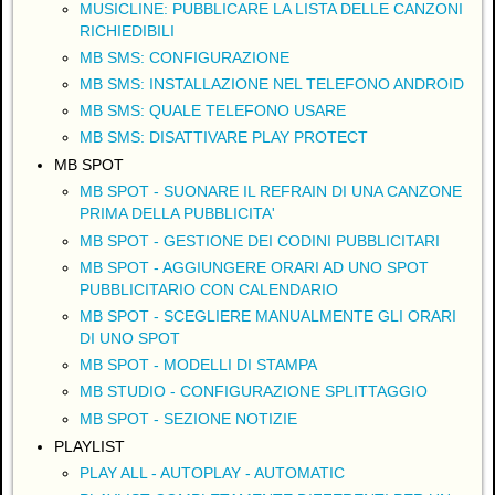
MUSICLINE: PUBBLICARE LA LISTA DELLE CANZONI
RICHIEDIBILI
MB SMS: CONFIGURAZIONE
MB SMS: INSTALLAZIONE NEL TELEFONO ANDROID
MB SMS: QUALE TELEFONO USARE
MB SMS: DISATTIVARE PLAY PROTECT
MB SPOT
MB SPOT - SUONARE IL REFRAIN DI UNA CANZONE
PRIMA DELLA PUBBLICITA'
MB SPOT - GESTIONE DEI CODINI PUBBLICITARI
MB SPOT - AGGIUNGERE ORARI AD UNO SPOT
PUBBLICITARIO CON CALENDARIO
MB SPOT - SCEGLIERE MANUALMENTE GLI ORARI
DI UNO SPOT
MB SPOT - MODELLI DI STAMPA
MB STUDIO - CONFIGURAZIONE SPLITTAGGIO
MB SPOT - SEZIONE NOTIZIE
PLAYLIST
PLAY ALL - AUTOPLAY - AUTOMATIC