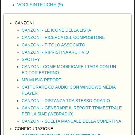
VOCI SINTETICHE (9)
CANZONI
CANZONI - LE ICONE DELLA LISTA
CANZONI - RICERCA DEL COMPOSITORE
CANZONI - TITOLO ASSOCIATO
CANZONI - RIPRISTINA ARCHIVIO
SPOTIFY
CANZONI: COME MODIFICARE I TAGS CON UN
EDITOR ESTERNO
MB MUSIC REPORT
CATTURARE CD AUDIO CON WINDOWS MEDIA
PLAYER
CANZONI - DISTANZA TRA STESSO ORARIO
CANZONI - GENERARE IL REPORT TRIMESTRALE
PER LA SIAE (WEBRADIO)
CANZONI - SCELTA MANUALE DELLA COPERTINA
CONFIGURAZIONE