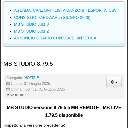
AGENDA: CANZONI - LISTA CANZONI - ESPORTA .CSV
CONSIGLIO HARDWARE (GIUGNO 2026)
MB STUDIO 8.81.3
MB STUDIO 8.81.2
ANNUNCIO ORARIO CON VOCE SINTETICA
MB STUDIO 8.79.5
Categoria:
NOTIZIE
Creato: 01 Giugno 2025
Ultima modifica: 01 Giugno 2025
Visite: 1813
MB STUDIO versione 8.79.5 e MB REMOTE - MB LIVE
1.79.5 disponibile
Rispetto alla versione precedente
: