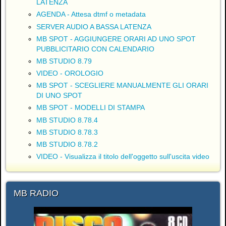
LATENZA
AGENDA - Attesa dtmf o metadata
SERVER AUDIO A BASSA LATENZA
MB SPOT - AGGIUNGERE ORARI AD UNO SPOT
PUBBLICITARIO CON CALENDARIO
MB STUDIO 8.79
VIDEO - OROLOGIO
MB SPOT - SCEGLIERE MANUALMENTE GLI ORARI
DI UNO SPOT
MB SPOT - MODELLI DI STAMPA
MB STUDIO 8.78.4
MB STUDIO 8.78.3
MB STUDIO 8.78.2
VIDEO - Visualizza il titolo dell'oggetto sull'uscita video
MB RADIO