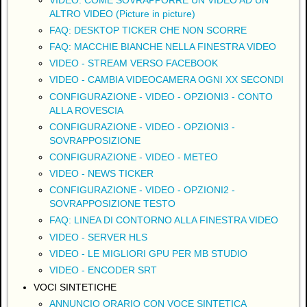
ALTRO VIDEO (Picture in picture)
FAQ: DESKTOP TICKER CHE NON SCORRE
FAQ: MACCHIE BIANCHE NELLA FINESTRA VIDEO
VIDEO - STREAM VERSO FACEBOOK
VIDEO - CAMBIA VIDEOCAMERA OGNI XX SECONDI
CONFIGURAZIONE - VIDEO - OPZIONI3 - CONTO
ALLA ROVESCIA
CONFIGURAZIONE - VIDEO - OPZIONI3 -
SOVRAPPOSIZIONE
CONFIGURAZIONE - VIDEO - METEO
VIDEO - NEWS TICKER
CONFIGURAZIONE - VIDEO - OPZIONI2 -
SOVRAPPOSIZIONE TESTO
FAQ: LINEA DI CONTORNO ALLA FINESTRA VIDEO
VIDEO - SERVER HLS
VIDEO - LE MIGLIORI GPU PER MB STUDIO
VIDEO - ENCODER SRT
VOCI SINTETICHE
ANNUNCIO ORARIO CON VOCE SINTETICA