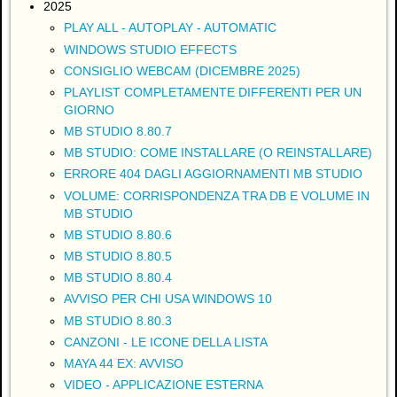
2025
PLAY ALL - AUTOPLAY - AUTOMATIC
WINDOWS STUDIO EFFECTS
CONSIGLIO WEBCAM (DICEMBRE 2025)
PLAYLIST COMPLETAMENTE DIFFERENTI PER UN
GIORNO
MB STUDIO 8.80.7
MB STUDIO: COME INSTALLARE (O REINSTALLARE)
ERRORE 404 DAGLI AGGIORNAMENTI MB STUDIO
VOLUME: CORRISPONDENZA TRA DB E VOLUME IN
MB STUDIO
MB STUDIO 8.80.6
MB STUDIO 8.80.5
MB STUDIO 8.80.4
AVVISO PER CHI USA WINDOWS 10
MB STUDIO 8.80.3
CANZONI - LE ICONE DELLA LISTA
MAYA 44 EX: AVVISO
VIDEO - APPLICAZIONE ESTERNA