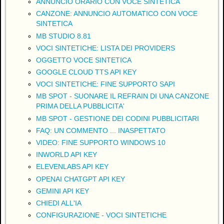
ANNUNCIO ORARIO CON VOCE SINTETICA
CANZONE: ANNUNCIO AUTOMATICO CON VOCE
SINTETICA
MB STUDIO 8.81
VOCI SINTETICHE: LISTA DEI PROVIDERS
OGGETTO VOCE SINTETICA
GOOGLE CLOUD TTS API KEY
VOCI SINTETICHE: FINE SUPPORTO SAPI
MB SPOT - SUONARE IL REFRAIN DI UNA CANZONE
PRIMA DELLA PUBBLICITA'
MB SPOT - GESTIONE DEI CODINI PUBBLICITARI
FAQ: UN COMMENTO ... INASPETTATO
VIDEO: FINE SUPPORTO WINDOWS 10
INWORLD API KEY
ELEVENLABS API KEY
OPENAI CHATGPT API KEY
GEMINI API KEY
CHIEDI ALL'IA
CONFIGURAZIONE - VOCI SINTETICHE