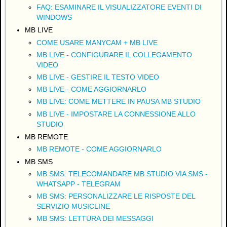
FAQ: ESAMINARE IL VISUALIZZATORE EVENTI DI
WINDOWS
MB LIVE
COME USARE MANYCAM + MB LIVE
MB LIVE - CONFIGURARE IL COLLEGAMENTO
VIDEO
MB LIVE - GESTIRE IL TESTO VIDEO
MB LIVE - COME AGGIORNARLO
MB LIVE: COME METTERE IN PAUSA MB STUDIO
MB LIVE - IMPOSTARE LA CONNESSIONE ALLO
STUDIO
MB REMOTE
MB REMOTE - COME AGGIORNARLO
MB SMS
MB SMS: TELECOMANDARE MB STUDIO VIA SMS -
WHATSAPP - TELEGRAM
MB SMS: PERSONALIZZARE LE RISPOSTE DEL
SERVIZIO MUSICLINE
MB SMS: LETTURA DEI MESSAGGI