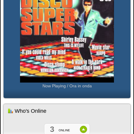
Now Playing / Ora in onda
Who's Online
3
ONLINE