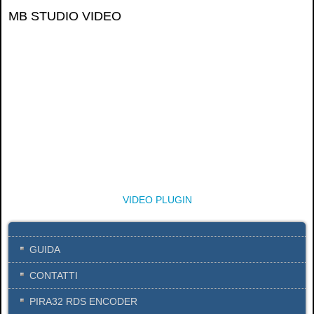
MB STUDIO VIDEO
VIDEO PLUGIN
GUIDA
CONTATTI
PIRA32 RDS ENCODER