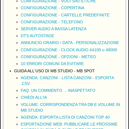
CONFIGURAZIONE - VOCI SINTETICHE
CONFIGURAZIONE - COPERTINA
CONFIGURAZIONE - CARTELLE PREDEFINITE
CONFIGURAZIONE - TELEFONO
SERVER AUDIO A BASSA LATENZA
DTS AUTOSTAGE
ANNUNCIO ORARIO / DATA - PERSONALIZZAZIONE
CONFIGURAZIONE - CLOCK AUDIO 44100 o 48000
CONFIGURAZIONE - OPZIONI - METEO
10 ERRORI COMUNI DA EVITARE
GUIDA ALL'USO DI MB STUDIO - MB SPOT
AGENDA: CANZONI - LISTA CANZONI - ESPORTA
.CSV
FAQ: UN COMMENTO ... INASPETTATO
CHIEDI ALL'IA
VOLUME: CORRISPONDENZA TRA DB E VOLUME IN
MB STUDIO
AGENDA: ESPORTA LISTA DI CANZONI TOP 40
ESPORTAZIONE WEB: PUBBLICARE LE PROSSIME