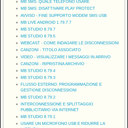
MB SMS: QUALE TELEFONO USARE
MB SMS: DISATTIVARE PLAY PROTECT
AVVISO - FINE SUPPORTO MODEM SMS USB
MB LIVE ANDROID 1.79.7.7
MB STUDIO 8.79.7
MB STUDIO 8.79.5
WEBCAST - COME INDAGARE LE DISCONNESSIONI
CANZONI - TITOLO ASSOCIATO
VIDEO - VISUALIZZARE I MESSAGGI IN ARRIVO
CANZONI - RIPRISTINA ARCHIVIO
MB STUDIO 8.79.4
MB STUDIO 8.79.3
FLUSSO ESTERNO: PROGRAMMAZIONE E
GESTIONE DISCONNESSIONI
MB STUDIO 8.79.2
INTERCONNESSIONE E SPLITTAGGIO
PUBBLICITARIO VIA INTERNET
MB STUDIO 8.79.1
USARE UN MICROFONO USB E RIDURRE LA