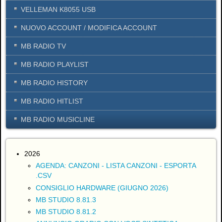
VELLEMAN K8055 USB
NUOVO ACCOUNT / MODIFICA ACCOUNT
MB RADIO TV
MB RADIO PLAYLIST
MB RADIO HISTORY
MB RADIO HITLIST
MB RADIO MUSICLINE
2026
AGENDA: CANZONI - LISTA CANZONI - ESPORTA
.CSV
CONSIGLIO HARDWARE (GIUGNO 2026)
MB STUDIO 8.81.3
MB STUDIO 8.81.2