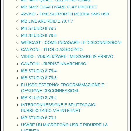
MB SMS: DISATTIVARE PLAY PROTECT
AVVISO - FINE SUPPORTO MODEM SMS USB
MB LIVE ANDROID 1.79.7.7
MB STUDIO 8.79.7
MB STUDIO 8.79.5
WEBCAST - COME INDAGARE LE DISCONNESSIONI
CANZONI - TITOLO ASSOCIATO
VIDEO - VISUALIZZARE I MESSAGGI IN ARRIVO
CANZONI - RIPRISTINA ARCHIVIO
MB STUDIO 8.79.4
MB STUDIO 8.79.3
FLUSSO ESTERNO: PROGRAMMAZIONE E
GESTIONE DISCONNESSIONI
MB STUDIO 8.79.2
INTERCONNESSIONE E SPLITTAGGIO
PUBBLICITARIO VIA INTERNET
MB STUDIO 8.79.1
USARE UN MICROFONO USB E RIDURRE LA
LATENZA