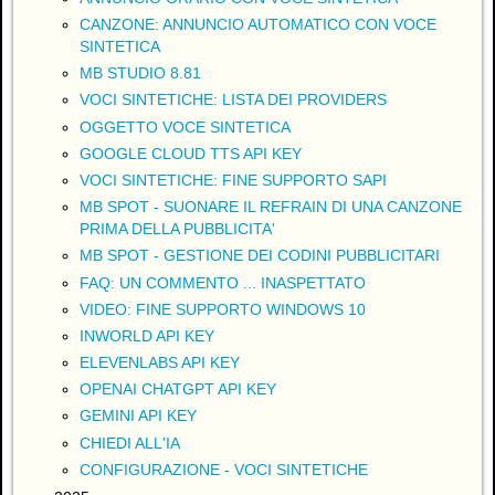
CANZONE: ANNUNCIO AUTOMATICO CON VOCE
SINTETICA
MB STUDIO 8.81
VOCI SINTETICHE: LISTA DEI PROVIDERS
OGGETTO VOCE SINTETICA
GOOGLE CLOUD TTS API KEY
VOCI SINTETICHE: FINE SUPPORTO SAPI
MB SPOT - SUONARE IL REFRAIN DI UNA CANZONE
PRIMA DELLA PUBBLICITA'
MB SPOT - GESTIONE DEI CODINI PUBBLICITARI
FAQ: UN COMMENTO ... INASPETTATO
VIDEO: FINE SUPPORTO WINDOWS 10
INWORLD API KEY
ELEVENLABS API KEY
OPENAI CHATGPT API KEY
GEMINI API KEY
CHIEDI ALL'IA
CONFIGURAZIONE - VOCI SINTETICHE