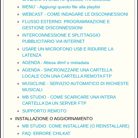
MENU' - Aggiungi questo file alla playlist
WEBCAST - COME INDAGARE LE DISCONNESSIONI
FLUSSO ESTERNO: PROGRAMMAZIONE E
GESTIONE DISCONNESSIONI
INTERCONNESSIONE E SPLITTAGGIO
PUBBLICITARIO VIA INTERNET
USARE UN MICROFONO USB E RIDURRE LA
LATENZA
AGENDA - Attesa dtmf o metadata
AGENDA - SINCRONIZZARE UNA CARTELLA
LOCALE CON UNA CARTELLA REMOTA FTP
MUSICLINE - SERVIZIO AUTOMATICO DI RICHIESTE
MUSICALI
MB STUDIO - COME SCARICARE UNA INTERA
CARTELLA DA UN SERVER FTP
SUPPORTO REMOTO
INSTALLAZIONE O AGGIORNAMENTO
MB STUDIO: COME INSTALLARE (O REINSTALLARE)
FAQ: ERRORE CHILKAT