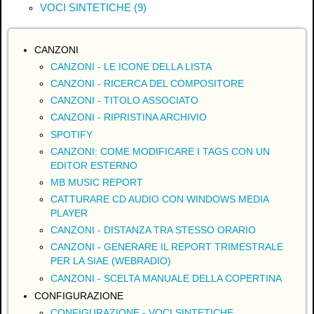
VOCI SINTETICHE (9)
CANZONI
CANZONI - LE ICONE DELLA LISTA
CANZONI - RICERCA DEL COMPOSITORE
CANZONI - TITOLO ASSOCIATO
CANZONI - RIPRISTINA ARCHIVIO
SPOTIFY
CANZONI: COME MODIFICARE I TAGS CON UN
EDITOR ESTERNO
MB MUSIC REPORT
CATTURARE CD AUDIO CON WINDOWS MEDIA
PLAYER
CANZONI - DISTANZA TRA STESSO ORARIO
CANZONI - GENERARE IL REPORT TRIMESTRALE
PER LA SIAE (WEBRADIO)
CANZONI - SCELTA MANUALE DELLA COPERTINA
CONFIGURAZIONE
CONFIGURAZIONE - VOCI SINTETICHE