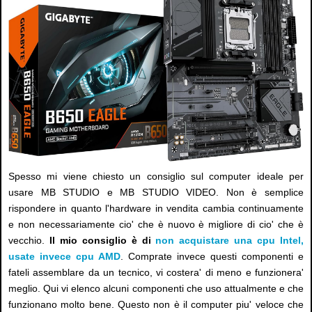
Spesso mi viene chiesto un consiglio sul computer ideale per
usare MB STUDIO e MB STUDIO VIDEO. Non è semplice
rispondere in quanto l'hardware in vendita cambia continuamente
e non necessariamente cio' che è nuovo è migliore di cio' che è
vecchio.
Il mio consiglio è di
non acquistare una cpu Intel,
usate invece cpu AMD
. Comprate invece questi componenti e
fateli assemblare da un tecnico, vi costera' di meno e funzionera'
meglio. Qui vi elenco alcuni componenti che uso attualmente e che
funzionano molto bene. Questo non è il computer piu' veloce che