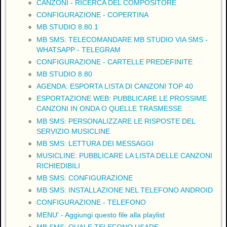
CANZONI - RICERCA DEL COMPOSITORE
CONFIGURAZIONE - COPERTINA
MB STUDIO 8.80.1
MB SMS: TELECOMANDARE MB STUDIO VIA SMS -
WHATSAPP - TELEGRAM
CONFIGURAZIONE - CARTELLE PREDEFINITE
MB STUDIO 8.80
AGENDA: ESPORTA LISTA DI CANZONI TOP 40
ESPORTAZIONE WEB: PUBBLICARE LE PROSSIME
CANZONI IN ONDA O QUELLE TRASMESSE
MB SMS: PERSONALIZZARE LE RISPOSTE DEL
SERVIZIO MUSICLINE
MB SMS: LETTURA DEI MESSAGGI
MUSICLINE: PUBBLICARE LA LISTA DELLE CANZONI
RICHIEDIBILI
MB SMS: CONFIGURAZIONE
MB SMS: INSTALLAZIONE NEL TELEFONO ANDROID
CONFIGURAZIONE - TELEFONO
MENU' - Aggiungi questo file alla playlist
MB SMS: QUALE TELEFONO USARE