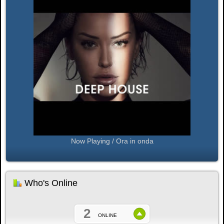
Now Playing / Ora in onda
Who's Online
2
ONLINE