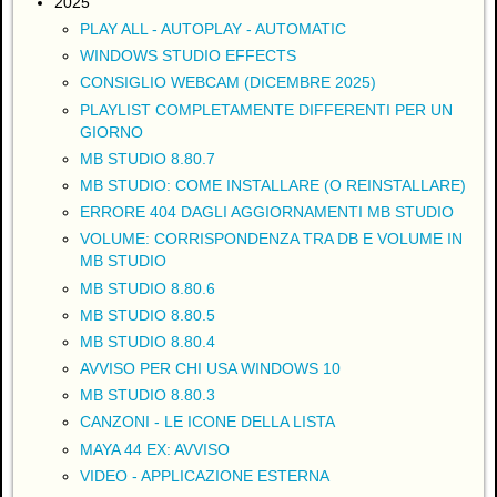
2025
PLAY ALL - AUTOPLAY - AUTOMATIC
WINDOWS STUDIO EFFECTS
CONSIGLIO WEBCAM (DICEMBRE 2025)
PLAYLIST COMPLETAMENTE DIFFERENTI PER UN
GIORNO
MB STUDIO 8.80.7
MB STUDIO: COME INSTALLARE (O REINSTALLARE)
ERRORE 404 DAGLI AGGIORNAMENTI MB STUDIO
VOLUME: CORRISPONDENZA TRA DB E VOLUME IN
MB STUDIO
MB STUDIO 8.80.6
MB STUDIO 8.80.5
MB STUDIO 8.80.4
AVVISO PER CHI USA WINDOWS 10
MB STUDIO 8.80.3
CANZONI - LE ICONE DELLA LISTA
MAYA 44 EX: AVVISO
VIDEO - APPLICAZIONE ESTERNA