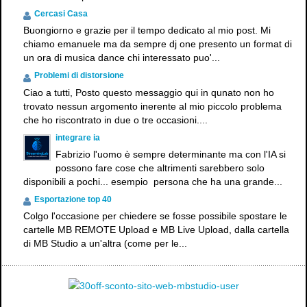
Cercasi Casa
Buongiorno e grazie per il tempo dedicato al mio post. Mi
chiamo emanuele ma da sempre dj one presento un format di
un ora di musica dance chi interessato puo'...
Problemi di distorsione
Ciao a tutti, Posto questo messaggio qui in qunato non ho
trovato nessun argomento inerente al mio piccolo problema
che ho riscontrato in due o tre occasioni....
integrare ia
Fabrizio l'uomo è sempre determinante ma con l'IA si
possono fare cose che altrimenti sarebbero solo
disponibili a pochi... esempio persona che ha una grande...
Esportazione top 40
Colgo l'occasione per chiedere se fosse possibile spostare le
cartelle MB REMOTE Upload e MB Live Upload, dalla cartella
di MB Studio a un'altra (come per le...