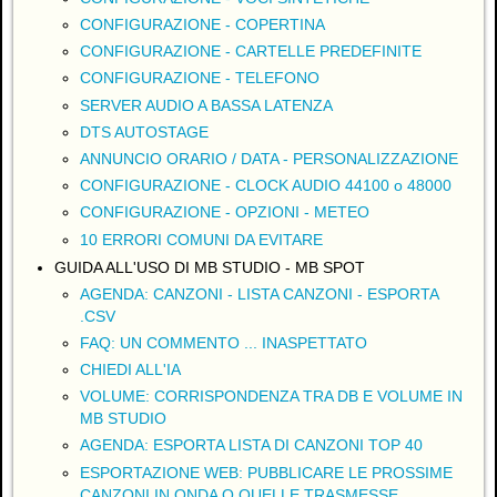
CONFIGURAZIONE - COPERTINA
CONFIGURAZIONE - CARTELLE PREDEFINITE
CONFIGURAZIONE - TELEFONO
SERVER AUDIO A BASSA LATENZA
DTS AUTOSTAGE
ANNUNCIO ORARIO / DATA - PERSONALIZZAZIONE
CONFIGURAZIONE - CLOCK AUDIO 44100 o 48000
CONFIGURAZIONE - OPZIONI - METEO
10 ERRORI COMUNI DA EVITARE
GUIDA ALL'USO DI MB STUDIO - MB SPOT
AGENDA: CANZONI - LISTA CANZONI - ESPORTA
.CSV
FAQ: UN COMMENTO ... INASPETTATO
CHIEDI ALL'IA
VOLUME: CORRISPONDENZA TRA DB E VOLUME IN
MB STUDIO
AGENDA: ESPORTA LISTA DI CANZONI TOP 40
ESPORTAZIONE WEB: PUBBLICARE LE PROSSIME
CANZONI IN ONDA O QUELLE TRASMESSE