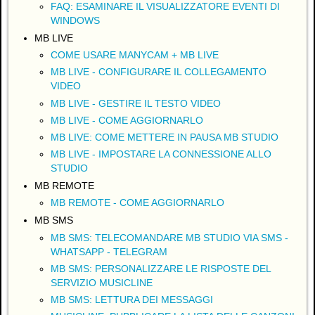
FAQ: ESAMINARE IL VISUALIZZATORE EVENTI DI
WINDOWS
MB LIVE
COME USARE MANYCAM + MB LIVE
MB LIVE - CONFIGURARE IL COLLEGAMENTO
VIDEO
MB LIVE - GESTIRE IL TESTO VIDEO
MB LIVE - COME AGGIORNARLO
MB LIVE: COME METTERE IN PAUSA MB STUDIO
MB LIVE - IMPOSTARE LA CONNESSIONE ALLO
STUDIO
MB REMOTE
MB REMOTE - COME AGGIORNARLO
MB SMS
MB SMS: TELECOMANDARE MB STUDIO VIA SMS -
WHATSAPP - TELEGRAM
MB SMS: PERSONALIZZARE LE RISPOSTE DEL
SERVIZIO MUSICLINE
MB SMS: LETTURA DEI MESSAGGI