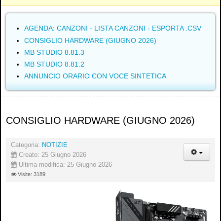
AGENDA: CANZONI - LISTA CANZONI - ESPORTA .CSV
CONSIGLIO HARDWARE (GIUGNO 2026)
MB STUDIO 8.81.3
MB STUDIO 8.81.2
ANNUNCIO ORARIO CON VOCE SINTETICA
CONSIGLIO HARDWARE (GIUGNO 2026)
Categoria:
NOTIZIE
Creato: 25 Giugno 2026
Ultima modifica: 25 Giugno 2026
Visite: 3189