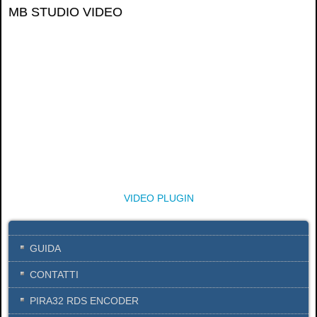
MB STUDIO VIDEO
VIDEO PLUGIN
GUIDA
CONTATTI
PIRA32 RDS ENCODER