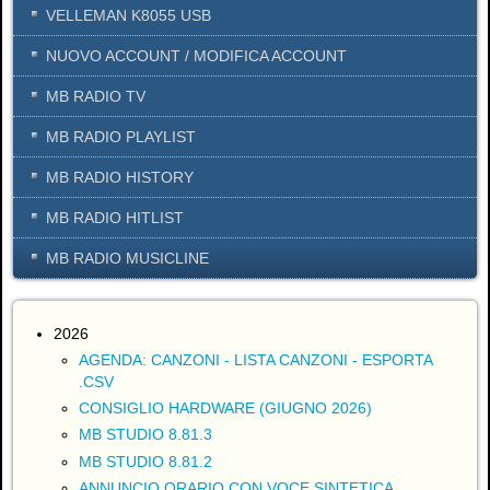
VELLEMAN K8055 USB
NUOVO ACCOUNT / MODIFICA ACCOUNT
MB RADIO TV
MB RADIO PLAYLIST
MB RADIO HISTORY
MB RADIO HITLIST
MB RADIO MUSICLINE
2026
AGENDA: CANZONI - LISTA CANZONI - ESPORTA
.CSV
CONSIGLIO HARDWARE (GIUGNO 2026)
MB STUDIO 8.81.3
MB STUDIO 8.81.2
ANNUNCIO ORARIO CON VOCE SINTETICA