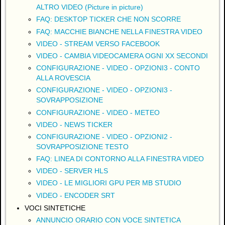
ALTRO VIDEO (Picture in picture)
FAQ: DESKTOP TICKER CHE NON SCORRE
FAQ: MACCHIE BIANCHE NELLA FINESTRA VIDEO
VIDEO - STREAM VERSO FACEBOOK
VIDEO - CAMBIA VIDEOCAMERA OGNI XX SECONDI
CONFIGURAZIONE - VIDEO - OPZIONI3 - CONTO
ALLA ROVESCIA
CONFIGURAZIONE - VIDEO - OPZIONI3 -
SOVRAPPOSIZIONE
CONFIGURAZIONE - VIDEO - METEO
VIDEO - NEWS TICKER
CONFIGURAZIONE - VIDEO - OPZIONI2 -
SOVRAPPOSIZIONE TESTO
FAQ: LINEA DI CONTORNO ALLA FINESTRA VIDEO
VIDEO - SERVER HLS
VIDEO - LE MIGLIORI GPU PER MB STUDIO
VIDEO - ENCODER SRT
VOCI SINTETICHE
ANNUNCIO ORARIO CON VOCE SINTETICA