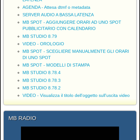
AGENDA - Attesa dtmf o metadata
SERVER AUDIO A BASSA LATENZA
MB SPOT - AGGIUNGERE ORARI AD UNO SPOT
PUBBLICITARIO CON CALENDARIO
MB STUDIO 8.79
VIDEO - OROLOGIO
MB SPOT - SCEGLIERE MANUALMENTE GLI ORARI
DI UNO SPOT
MB SPOT - MODELLI DI STAMPA
MB STUDIO 8.78.4
MB STUDIO 8.78.3
MB STUDIO 8.78.2
VIDEO - Visualizza il titolo dell'oggetto sull'uscita video
MB RADIO