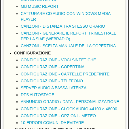
MB MUSIC REPORT
CATTURARE CD AUDIO CON WINDOWS MEDIA
PLAYER
CANZONI - DISTANZA TRA STESSO ORARIO
CANZONI - GENERARE IL REPORT TRIMESTRALE
PER LA SIAE (WEBRADIO)
CANZONI - SCELTA MANUALE DELLA COPERTINA
CONFIGURAZIONE
CONFIGURAZIONE - VOCI SINTETICHE
CONFIGURAZIONE - COPERTINA
CONFIGURAZIONE - CARTELLE PREDEFINITE
CONFIGURAZIONE - TELEFONO
SERVER AUDIO A BASSA LATENZA
DTS AUTOSTAGE
ANNUNCIO ORARIO / DATA - PERSONALIZZAZIONE
CONFIGURAZIONE - CLOCK AUDIO 44100 o 48000
CONFIGURAZIONE - OPZIONI - METEO
10 ERRORI COMUNI DA EVITARE