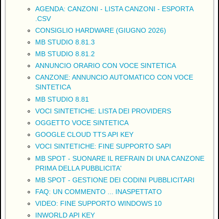
AGENDA: CANZONI - LISTA CANZONI - ESPORTA
.CSV
CONSIGLIO HARDWARE (GIUGNO 2026)
MB STUDIO 8.81.3
MB STUDIO 8.81.2
ANNUNCIO ORARIO CON VOCE SINTETICA
CANZONE: ANNUNCIO AUTOMATICO CON VOCE
SINTETICA
MB STUDIO 8.81
VOCI SINTETICHE: LISTA DEI PROVIDERS
OGGETTO VOCE SINTETICA
GOOGLE CLOUD TTS API KEY
VOCI SINTETICHE: FINE SUPPORTO SAPI
MB SPOT - SUONARE IL REFRAIN DI UNA CANZONE
PRIMA DELLA PUBBLICITA'
MB SPOT - GESTIONE DEI CODINI PUBBLICITARI
FAQ: UN COMMENTO ... INASPETTATO
VIDEO: FINE SUPPORTO WINDOWS 10
INWORLD API KEY