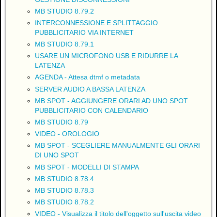
MB STUDIO 8.79.2
INTERCONNESSIONE E SPLITTAGGIO
PUBBLICITARIO VIA INTERNET
MB STUDIO 8.79.1
USARE UN MICROFONO USB E RIDURRE LA
LATENZA
AGENDA - Attesa dtmf o metadata
SERVER AUDIO A BASSA LATENZA
MB SPOT - AGGIUNGERE ORARI AD UNO SPOT
PUBBLICITARIO CON CALENDARIO
MB STUDIO 8.79
VIDEO - OROLOGIO
MB SPOT - SCEGLIERE MANUALMENTE GLI ORARI
DI UNO SPOT
MB SPOT - MODELLI DI STAMPA
MB STUDIO 8.78.4
MB STUDIO 8.78.3
MB STUDIO 8.78.2
VIDEO - Visualizza il titolo dell'oggetto sull'uscita video