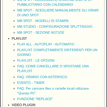
PUBBLICITARIO CON CALENDARIO
MB SPOT - SCEGLIERE MANUALMENTE GLI ORARI
DI UNO SPOT
MB SPOT - MODELLI DI STAMPA
MB STUDIO - CONFIGURAZIONE SPLITTAGGIO
MB SPOT - SEZIONE NOTIZIE
PLAYLIST
PLAY ALL - AUTOPLAY - AUTOMATIC
PLAYLIST COMPLETAMENTE DIFFERENTI PER UN
GIORNO
PLAYLIST - LE OPZIONI
FAQ: COME CANCELLARE O SPOSTARE UNA
PLAYLIST
FAQ: ORARIO CON ASTERISCO
EVENTO - TIMER
FAQ: Per caricare files o cartelle locali utilizzare
"Questo PC"
FUNZIONE "REPLACE"
VIDEO PLUGIN