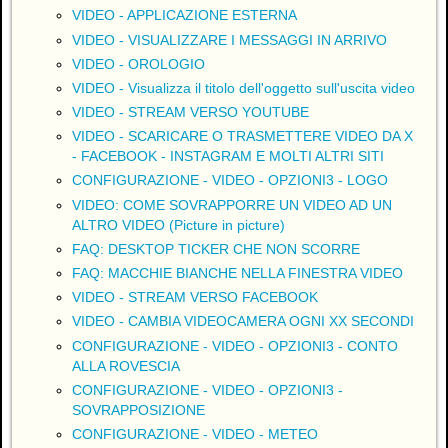
VIDEO - APPLICAZIONE ESTERNA
VIDEO - VISUALIZZARE I MESSAGGI IN ARRIVO
VIDEO - OROLOGIO
VIDEO - Visualizza il titolo dell'oggetto sull'uscita video
VIDEO - STREAM VERSO YOUTUBE
VIDEO - SCARICARE O TRASMETTERE VIDEO DA X
- FACEBOOK - INSTAGRAM E MOLTI ALTRI SITI
CONFIGURAZIONE - VIDEO - OPZIONI3 - LOGO
VIDEO: COME SOVRAPPORRE UN VIDEO AD UN
ALTRO VIDEO (Picture in picture)
FAQ: DESKTOP TICKER CHE NON SCORRE
FAQ: MACCHIE BIANCHE NELLA FINESTRA VIDEO
VIDEO - STREAM VERSO FACEBOOK
VIDEO - CAMBIA VIDEOCAMERA OGNI XX SECONDI
CONFIGURAZIONE - VIDEO - OPZIONI3 - CONTO
ALLA ROVESCIA
CONFIGURAZIONE - VIDEO - OPZIONI3 -
SOVRAPPOSIZIONE
CONFIGURAZIONE - VIDEO - METEO