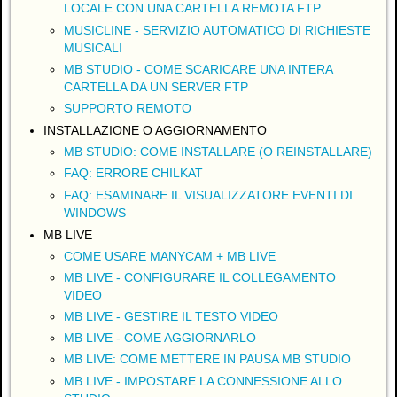
LOCALE CON UNA CARTELLA REMOTA FTP
MUSICLINE - SERVIZIO AUTOMATICO DI RICHIESTE
MUSICALI
MB STUDIO - COME SCARICARE UNA INTERA
CARTELLA DA UN SERVER FTP
SUPPORTO REMOTO
INSTALLAZIONE O AGGIORNAMENTO
MB STUDIO: COME INSTALLARE (O REINSTALLARE)
FAQ: ERRORE CHILKAT
FAQ: ESAMINARE IL VISUALIZZATORE EVENTI DI
WINDOWS
MB LIVE
COME USARE MANYCAM + MB LIVE
MB LIVE - CONFIGURARE IL COLLEGAMENTO
VIDEO
MB LIVE - GESTIRE IL TESTO VIDEO
MB LIVE - COME AGGIORNARLO
MB LIVE: COME METTERE IN PAUSA MB STUDIO
MB LIVE - IMPOSTARE LA CONNESSIONE ALLO