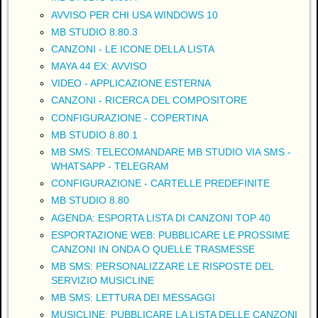
AVVISO PER CHI USA WINDOWS 10
MB STUDIO 8.80.3
CANZONI - LE ICONE DELLA LISTA
MAYA 44 EX: AVVISO
VIDEO - APPLICAZIONE ESTERNA
CANZONI - RICERCA DEL COMPOSITORE
CONFIGURAZIONE - COPERTINA
MB STUDIO 8.80.1
MB SMS: TELECOMANDARE MB STUDIO VIA SMS -
WHATSAPP - TELEGRAM
CONFIGURAZIONE - CARTELLE PREDEFINITE
MB STUDIO 8.80
AGENDA: ESPORTA LISTA DI CANZONI TOP 40
ESPORTAZIONE WEB: PUBBLICARE LE PROSSIME
CANZONI IN ONDA O QUELLE TRASMESSE
MB SMS: PERSONALIZZARE LE RISPOSTE DEL
SERVIZIO MUSICLINE
MB SMS: LETTURA DEI MESSAGGI
MUSICLINE: PUBBLICARE LA LISTA DELLE CANZONI