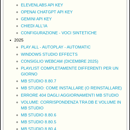
ELEVENLABS API KEY
OPENAI CHATGPT API KEY
GEMINI API KEY
CHIEDI ALL'IA
CONFIGURAZIONE - VOCI SINTETICHE
2025
PLAY ALL - AUTOPLAY - AUTOMATIC
WINDOWS STUDIO EFFECTS
CONSIGLIO WEBCAM (DICEMBRE 2025)
PLAYLIST COMPLETAMENTE DIFFERENTI PER UN
GIORNO
MB STUDIO 8.80.7
MB STUDIO: COME INSTALLARE (O REINSTALLARE)
ERRORE 404 DAGLI AGGIORNAMENTI MB STUDIO
VOLUME: CORRISPONDENZA TRA DB E VOLUME IN
MB STUDIO
MB STUDIO 8.80.6
MB STUDIO 8.80.5
MB STUDIO 8.80.4