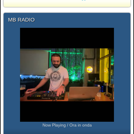
MB RADIO
Now Playing / Ora in onda