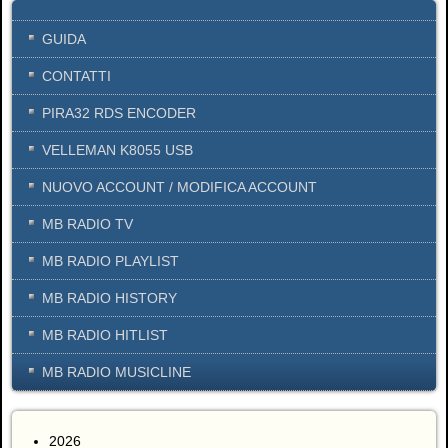
GUIDA
CONTATTI
PIRA32 RDS ENCODER
VELLEMAN K8055 USB
NUOVO ACCOUNT / MODIFICA ACCOUNT
MB RADIO TV
MB RADIO PLAYLIST
MB RADIO HISTORY
MB RADIO HITLIST
MB RADIO MUSICLINE
2026