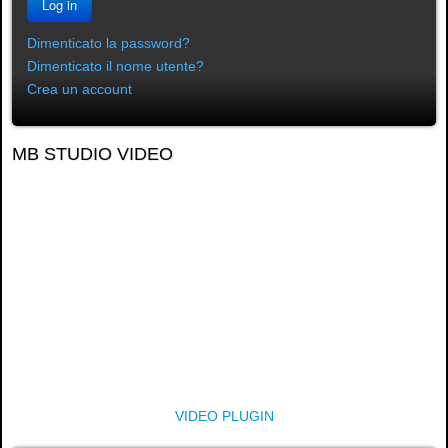
Log in
Dimenticato la password?
Dimenticato il nome utente?
Crea un account
MB STUDIO VIDEO
VIDEO PLUGIN