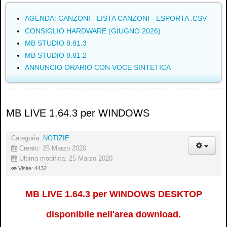
AGENDA: CANZONI - LISTA CANZONI - ESPORTA .CSV
CONSIGLIO HARDWARE (GIUGNO 2026)
MB STUDIO 8.81.3
MB STUDIO 8.81.2
ANNUNCIO ORARIO CON VOCE SINTETICA
MB LIVE 1.64.3 per WINDOWS
Categoria:
NOTIZIE
Creato: 25 Marzo 2020
Ultima modifica: 25 Marzo 2020
Visite: 4432
MB LIVE 1.64.3 per WINDOWS DESKTOP
disponibile nell'area download.