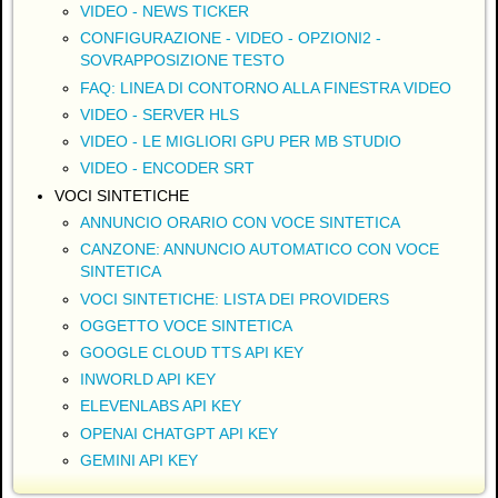
VIDEO - NEWS TICKER
CONFIGURAZIONE - VIDEO - OPZIONI2 -
SOVRAPPOSIZIONE TESTO
FAQ: LINEA DI CONTORNO ALLA FINESTRA VIDEO
VIDEO - SERVER HLS
VIDEO - LE MIGLIORI GPU PER MB STUDIO
VIDEO - ENCODER SRT
VOCI SINTETICHE
ANNUNCIO ORARIO CON VOCE SINTETICA
CANZONE: ANNUNCIO AUTOMATICO CON VOCE
SINTETICA
VOCI SINTETICHE: LISTA DEI PROVIDERS
OGGETTO VOCE SINTETICA
GOOGLE CLOUD TTS API KEY
INWORLD API KEY
ELEVENLABS API KEY
OPENAI CHATGPT API KEY
GEMINI API KEY